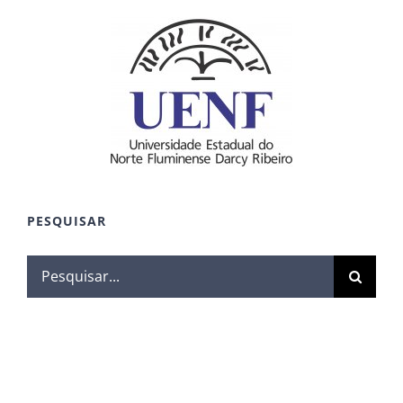
PESQUISAR