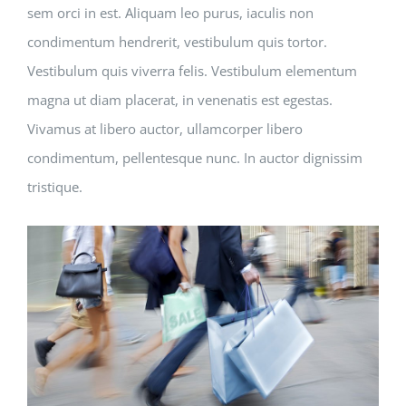
sem orci in est. Aliquam leo purus, iaculis non
condimentum hendrerit, vestibulum quis tortor.
Vestibulum quis viverra felis. Vestibulum elementum
magna ut diam placerat, in venenatis est egestas.
Vivamus at libero auctor, ullamcorper libero
condimentum, pellentesque nunc. In auctor dignissim
tristique.