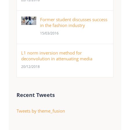
Former student discusses success
in the fashion industry
15/03/2016
L1 norm inversion method for
deconvolution in attenuating media
20/12/2018
Recent Tweets
Tweets by theme_fusion