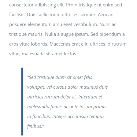
consectetur adipiscing elit. Proin tristique ut enim sed
facilisis. Duis sollicitudin ultricies semper. Aenean
posuere elementum arcu eget vestibulum. Nunc ac
tristique mauris. Nulla a augue ipsum. Sed bibendum a
eros vitae lobortis. Maecenas erat elit, ultrices id rutrum
vitae, malesuada sit amet lectus.
“Sed tristique diam sit amet felis
volutpat, vel cursus dolor maximus duis
ultricies rutrum dolor et. Interdum et
malesuada fames ac ante ipsum primis
in faucibus. Integer accumsan tempus
finibus.”