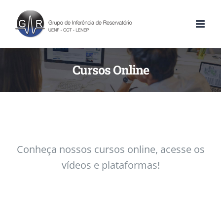
Cursos Online
Conheça nossos cursos online, acesse os
vídeos e plataformas!