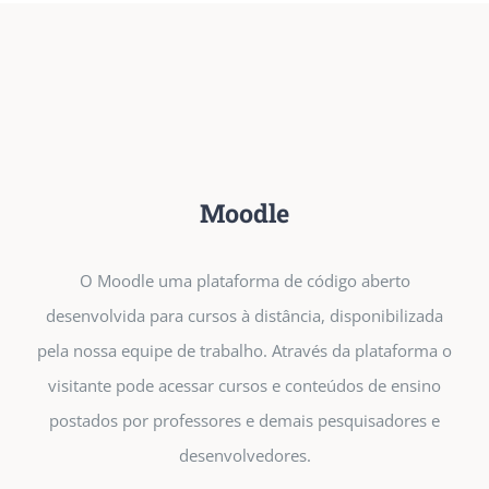
Moodle
O Moodle uma plataforma de código aberto
desenvolvida para cursos à distância, disponibilizada
pela nossa equipe de trabalho. Através da plataforma o
visitante pode acessar cursos e conteúdos de ensino
postados por professores e demais pesquisadores e
desenvolvedores.