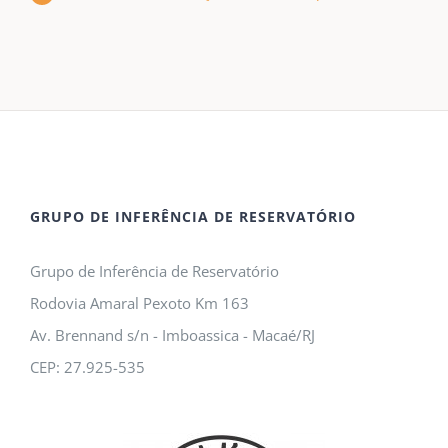
GRUPO DE INFERÊNCIA DE RESERVATÓRIO
Grupo de Inferência de Reservatório
Rodovia Amaral Pexoto Km 163
Av. Brennand s/n - Imboassica - Macaé/RJ
CEP: 27.925-535