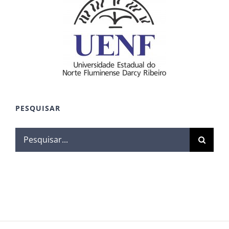
PESQUISAR