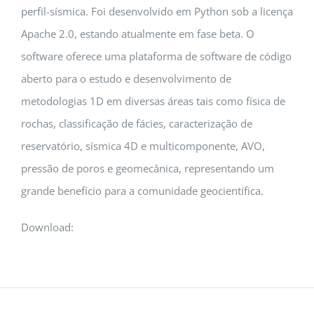
perfil-sísmica. Foi desenvolvido em Python sob a licença
Apache 2.0, estando atualmente em fase beta. O
software oferece uma plataforma de software de código
aberto para o estudo e desenvolvimento de
metodologias 1D em diversas áreas tais como física de
rochas, classificação de fácies, caracterização de
reservatório, sísmica 4D e multicomponente, AVO,
pressão de poros e geomecânica, representando um
grande benefício para a comunidade geocientífica.
Download: