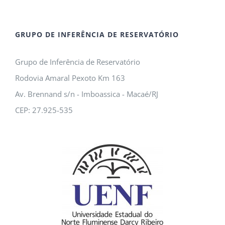
GRUPO DE INFERÊNCIA DE RESERVATÓRIO
Grupo de Inferência de Reservatório
Rodovia Amaral Pexoto Km 163
Av. Brennand s/n - Imboassica - Macaé/RJ
CEP: 27.925-535