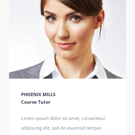
PHOENIX MILLS
Course Tutor
Lorem ipsum dolor sit amet, consectetur
adipiscing elit, sed do eiusmod tempor