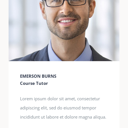
EMERSON BURNS
Course Tutor
Lorem ipsum dolor sit amet, consectetur
adipiscing elit, sed do eiusmod tempor
incididunt ut labore et dolore magna aliqua.