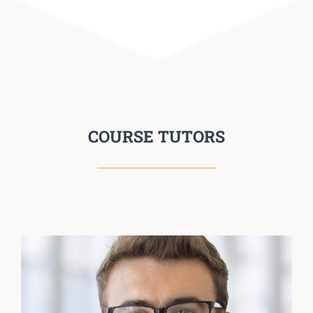
COURSE TUTORS