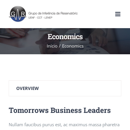
Economics
Início
Economics
OVERVIEW
Tomorrows Business Leaders
Nullam faucibus purus est, ac maximus massa pharetra