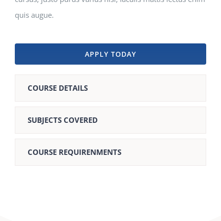
quis augue.
APPLY TODAY
COURSE DETAILS
SUBJECTS COVERED
COURSE REQUIRENMENTS