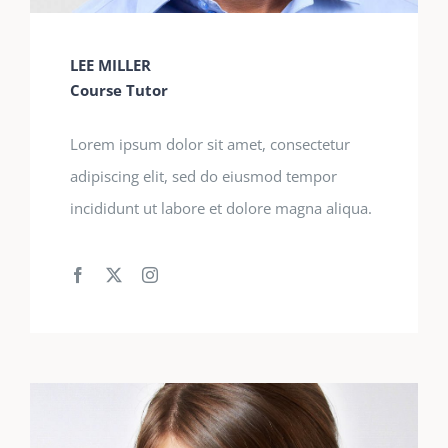
LEE MILLER
Course Tutor
Lorem ipsum dolor sit amet, consectetur
adipiscing elit, sed do eiusmod tempor
incididunt ut labore et dolore magna aliqua.