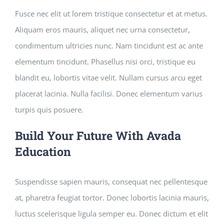
Fusce nec elit ut lorem tristique consectetur et at metus.
Aliquam eros mauris, aliquet nec urna consectetur,
condimentum ultricies nunc. Nam tincidunt est ac ante
elementum tincidunt. Phasellus nisi orci, tristique eu
blandit eu, lobortis vitae velit. Nullam cursus arcu eget
placerat lacinia. Nulla facilisi. Donec elementum varius
turpis quis posuere.
Build Your Future With Avada
Education
Suspendisse sapien mauris, consequat nec pellentesque
at, pharetra feugiat tortor. Donec lobortis lacinia mauris,
luctus scelerisque ligula semper eu. Donec dictum et elit