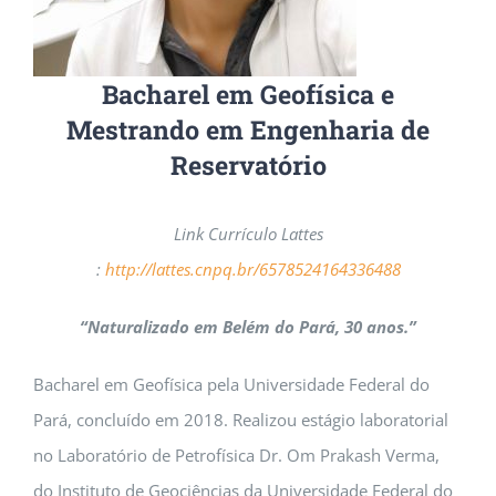
Bacharel em Geofísica e
Mestrando em Engenharia de
Reservatório
Link Currículo Lattes
:
http://lattes.cnpq.br/6578524164336488
“Naturalizado em Belém do Pará, 30 anos.”
Bacharel em Geofísica pela Universidade Federal do
Pará, concluído em 2018. Realizou estágio laboratorial
no Laboratório de Petrofísica Dr. Om Prakash Verma,
do Instituto de Geociências da Universidade Federal do