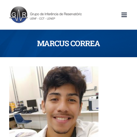
MARCUS CORREA