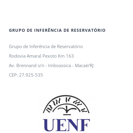
GRUPO DE INFERÊNCIA DE RESERVATÓRIO
Grupo de Inferência de Reservatório
Rodovia Amaral Pexoto Km 163
Av. Brennand s/n - Imboassica - Macaé/RJ
CEP: 27.925-535