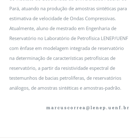
Pará, atuando na produção de amostras sintéticas para
estimativa de velocidade de Ondas Compressivas.
Atualmente, aluno de mestrado em Engenharia de
Reservatório no Laboratório de Petrofísica LENEP/UENF
com ênfase em modelagem integrada de reservatório
na determinação de características petrofísicas de
reservatório, a partir da resistividade espectral de
testemunhos de bacias petrolíferas, de reservatórios
análogos, de amostras sintéticas e amostras-padrão.
marcuscorrea@lenep.uenf.br