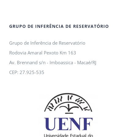
GRUPO DE INFERÊNCIA DE RESERVATÓRIO
Grupo de Inferência de Reservatório
Rodovia Amaral Pexoto Km 163
Av. Brennand s/n - Imboassica - Macaé/RJ
CEP: 27.925-535