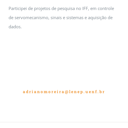
Participei de projetos de pesquisa no IFF, em controle
de servomecanismo, sinais e sistemas e aquisição de
dados.
adrianomoreira@lenep.uenf.br