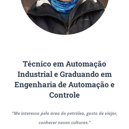
*
Técnico em Automação
Industrial e Graduando em
Engenharia de Automação e
Controle
“Me interesso pela área do petróleo, gosto de viajar,
conhecer novas culturas.”