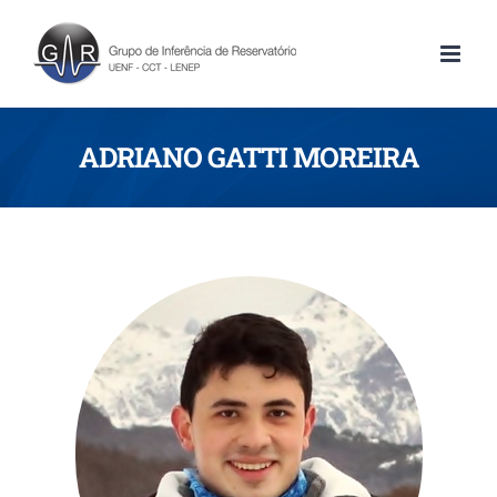
ADRIANO GATTI MOREIRA
*