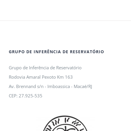
GRUPO DE INFERÊNCIA DE RESERVATÓRIO
Grupo de Inferência de Reservatório
Rodovia Amaral Pexoto Km 163
Av. Brennand s/n - Imboassica - Macaé/RJ
CEP: 27.925-535