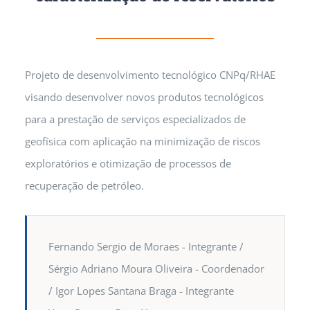
Projeto de desenvolvimento tecnológico CNPq/RHAE
visando desenvolver novos produtos tecnológicos
para a prestação de serviços especializados de
geofísica com aplicação na minimização de riscos
exploratórios e otimização de processos de
recuperação de petróleo.
Fernando Sergio de Moraes - Integrante /
Sérgio Adriano Moura Oliveira - Coordenador
/ Igor Lopes Santana Braga - Integrante