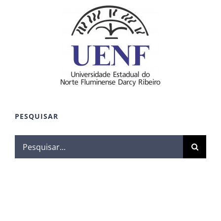
PESQUISAR