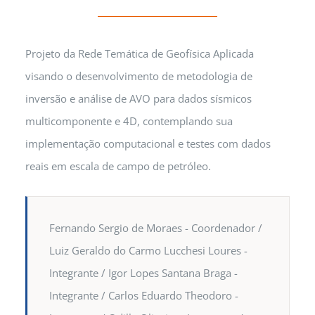
Projeto da Rede Temática de Geofísica Aplicada
visando o desenvolvimento de metodologia de
inversão e análise de AVO para dados sísmicos
multicomponente e 4D, contemplando sua
implementação computacional e testes com dados
reais em escala de campo de petróleo.
Fernando Sergio de Moraes - Coordenador /
Luiz Geraldo do Carmo Lucchesi Loures -
Integrante / Igor Lopes Santana Braga -
Integrante / Carlos Eduardo Theodoro -