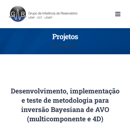
Projetos
FINALIZADOS
Desenvolvimento, implementação
e teste de metodologia para
inversão Bayesiana de AVO
(multicomponente e 4D)