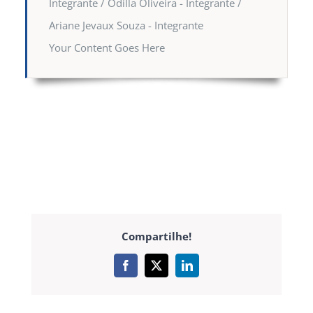
Integrante / Odilla Oliveira - Integrante /
Ariane Jevaux Souza - Integrante
Your Content Goes Here
Compartilhe!