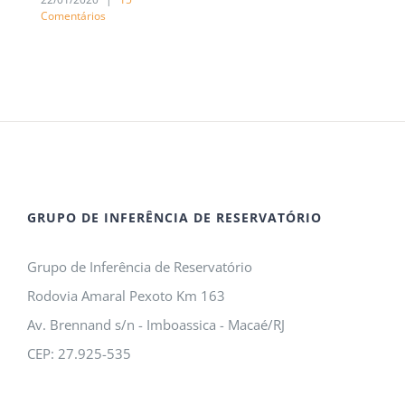
Comentários
GRUPO DE INFERÊNCIA DE RESERVATÓRIO
Grupo de Inferência de Reservatório
Rodovia Amaral Pexoto Km 163
Av. Brennand s/n - Imboassica - Macaé/RJ
CEP: 27.925-535